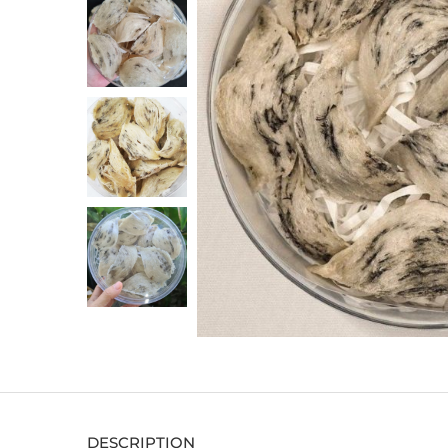
DESCRIPTION