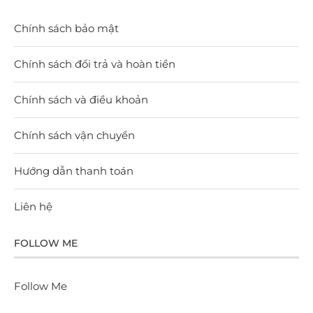
Chính sách bảo mật
Chính sách đổi trả và hoàn tiền
Chính sách và điều khoản
Chính sách vận chuyển
Hướng dẫn thanh toán
Liên hệ
FOLLOW ME
Follow Me