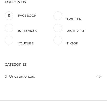
FOLLOW US
FACEBOOK
TWITTER
INSTAGRAM
PINTEREST
YOUTUBE
TIKTOK
CATEGORIES
Uncategorized
(15)