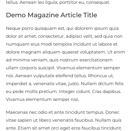
tellus. Aenean leo ligula, porttitor eu, consequat.
Demo Magazine Article Title
Neque porro quisquam est, qui dolorem ipsum quia
dolor sit amet, consectetur, adipisci velit, sed quia non
numquam eius modi tempora incidunt ut labore et
dolore magnam aliquam quaerat voluptatem. Ut enim
ad minima veniam, quis nostrum exercitationem
ullam corporis suscipit. Vivamus elementum semper
nisi. Aenean vulputate eleifend tellus. Rhoncus ut,
imperdiet a, venenatis vitae, justo. Nullam dictum felis
eu pede mollis pretium. Integer cidunt. Cras dapibus.
Vivamus elementum semper nisi.
Maecenas nec odio et ante tincidunt tempus. Donec
vitae sapien ut libero venenatis faucibus. Nullam quis
ante. Etiam sit amet orci eget eros faucibus tincidunt.