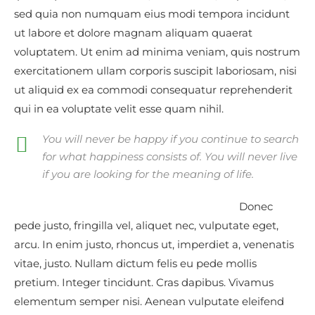
sed quia non numquam eius modi tempora incidunt
ut labore et dolore magnam aliquam quaerat
voluptatem. Ut enim ad minima veniam, quis nostrum
exercitationem ullam corporis suscipit laboriosam, nisi
ut aliquid ex ea commodi consequatur reprehenderit
qui in ea voluptate velit esse quam nihil.
You will never be happy if you continue to search
for what happiness consists of. You will never live
if you are looking for the meaning of life.
Donec
pede justo, fringilla vel, aliquet nec, vulputate eget,
arcu. In enim justo, rhoncus ut, imperdiet a, venenatis
vitae, justo. Nullam dictum felis eu pede mollis
pretium. Integer tincidunt. Cras dapibus. Vivamus
elementum semper nisi. Aenean vulputate eleifend