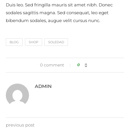
Duis leo. Sed fringilla mauris sit amet nibh. Donec
sodales sagittis magna. Sed consequat, leo eget
bibendum sodales, augue velit cursus nunc.
BLOG
SHOP
SOLEDAD
0 comment
0
ADMIN
previous post