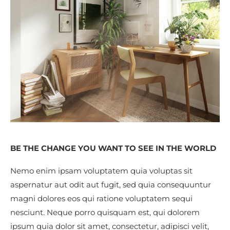
BE THE CHANGE YOU WANT TO SEE IN THE WORLD
Nemo enim ipsam voluptatem quia voluptas sit
aspernatur aut odit aut fugit, sed quia consequuntur
magni dolores eos qui ratione voluptatem sequi
nesciunt. Neque porro quisquam est, qui dolorem
ipsum quia dolor sit amet, consectetur, adipisci velit,