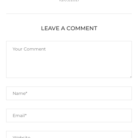
LEAVE A COMMENT