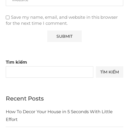
Save my name, email, and website in this browser
for the next time I comment.
Tìm kiếm
TÌM KIẾM
Recent Posts
How To Decor Your House in 5 Seconds With Little
Effort