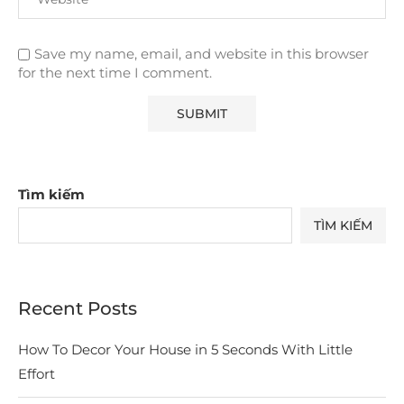
Save my name, email, and website in this browser
for the next time I comment.
Tìm kiếm
TÌM KIẾM
Recent Posts
How To Decor Your House in 5 Seconds With Little
Effort