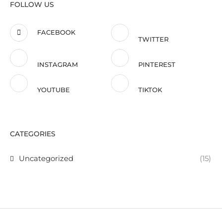
FOLLOW US
FACEBOOK
TWITTER
INSTAGRAM
PINTEREST
YOUTUBE
TIKTOK
CATEGORIES
Uncategorized
(15)