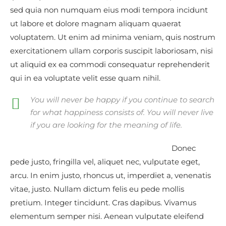
sed quia non numquam eius modi tempora incidunt
ut labore et dolore magnam aliquam quaerat
voluptatem. Ut enim ad minima veniam, quis nostrum
exercitationem ullam corporis suscipit laboriosam, nisi
ut aliquid ex ea commodi consequatur reprehenderit
qui in ea voluptate velit esse quam nihil.
You will never be happy if you continue to search
for what happiness consists of. You will never live
if you are looking for the meaning of life.
Donec
pede justo, fringilla vel, aliquet nec, vulputate eget,
arcu. In enim justo, rhoncus ut, imperdiet a, venenatis
vitae, justo. Nullam dictum felis eu pede mollis
pretium. Integer tincidunt. Cras dapibus. Vivamus
elementum semper nisi. Aenean vulputate eleifend