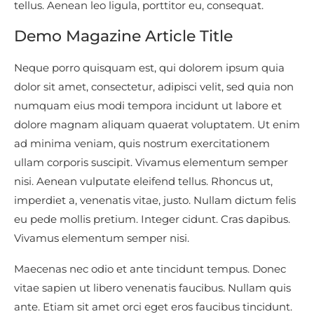
tellus. Aenean leo ligula, porttitor eu, consequat.
Demo Magazine Article Title
Neque porro quisquam est, qui dolorem ipsum quia
dolor sit amet, consectetur, adipisci velit, sed quia non
numquam eius modi tempora incidunt ut labore et
dolore magnam aliquam quaerat voluptatem. Ut enim
ad minima veniam, quis nostrum exercitationem
ullam corporis suscipit. Vivamus elementum semper
nisi. Aenean vulputate eleifend tellus. Rhoncus ut,
imperdiet a, venenatis vitae, justo. Nullam dictum felis
eu pede mollis pretium. Integer cidunt. Cras dapibus.
Vivamus elementum semper nisi.
Maecenas nec odio et ante tincidunt tempus. Donec
vitae sapien ut libero venenatis faucibus. Nullam quis
ante. Etiam sit amet orci eget eros faucibus tincidunt.