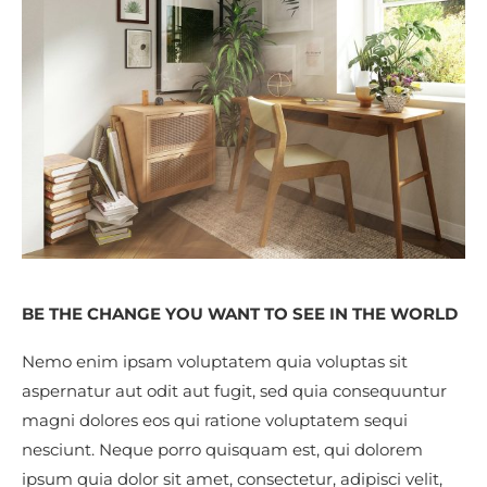
BE THE CHANGE YOU WANT TO SEE IN THE WORLD
Nemo enim ipsam voluptatem quia voluptas sit
aspernatur aut odit aut fugit, sed quia consequuntur
magni dolores eos qui ratione voluptatem sequi
nesciunt. Neque porro quisquam est, qui dolorem
ipsum quia dolor sit amet, consectetur, adipisci velit,