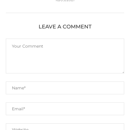
LEAVE A COMMENT