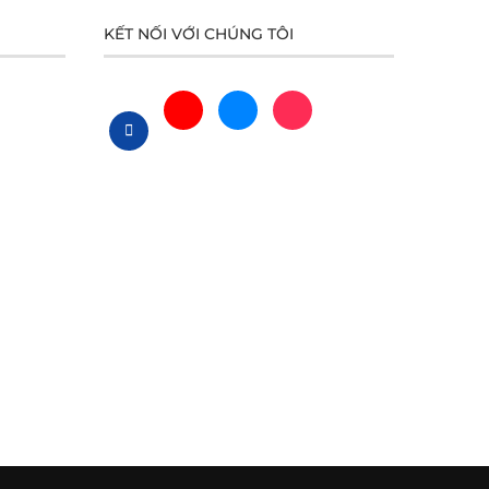
KẾT NỐI VỚI CHÚNG TÔI